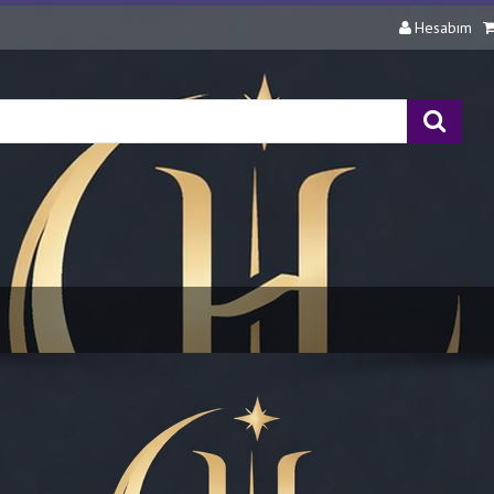
Hesabım