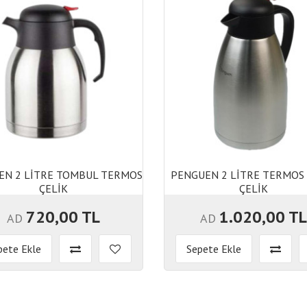
EN 2 LİTRE TOMBUL TERMOS
PENGUEN 2 LİTRE TERMOS
ÇELİK
ÇELİK
EN 2 LİTRE TOMBUL TERMOS
PENGUEN 2 LİTRE TERMOS
ÇELİK
ÇELİK
720,00 TL
1.020,00 T
AD
AD
pete Ekle
Sepete Ekle