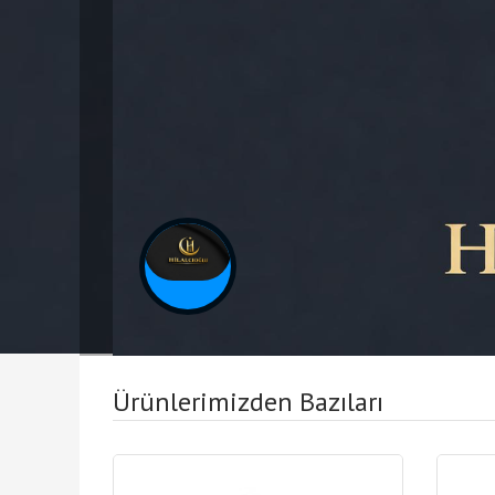
Ürünlerimizden Bazıları