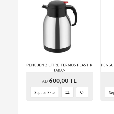
PENGUEN 2 LİTRE TERMOS PLASTİK
PENGU
TABAN
PENGUEN 2 LİTRE TERMOS PLASTİK
PENGU
TABAN
600,00 TL
AD
Sepete Ekle
Se