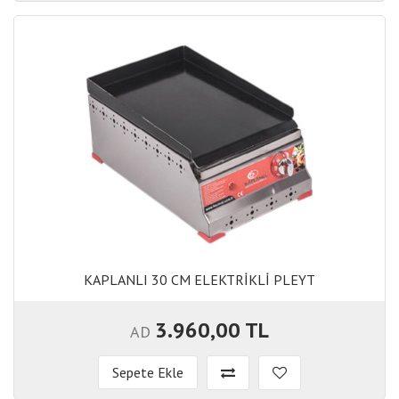
KAPLANLI 30 CM ELEKTRİKLİ PLEYT
KAPLANLI 30 CM ELEKTRİKLİ PLEYT
3.960,00 TL
AD
Sepete Ekle