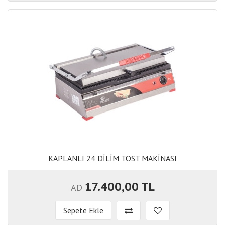
KAPLANLI 24 DİLİM TOST MAKİNASI
KAPLANLI 24 DİLİM TOST MAKİNASI
17.400,00 TL
AD
Sepete Ekle