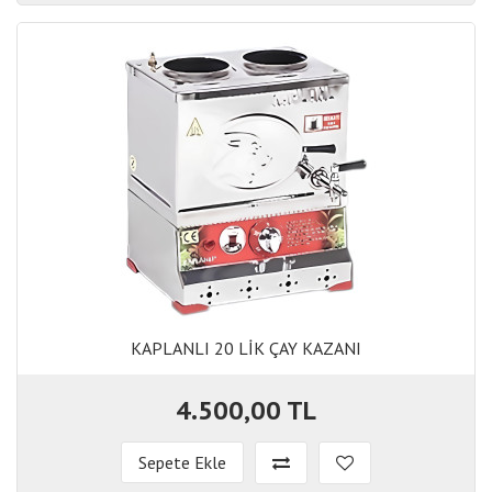
KAPLANLI 20 LİK ÇAY KAZANI
KAPLANLI 20 LİK ÇAY KAZANI
4.500,00 TL
Sepete Ekle