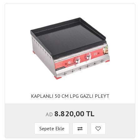
KAPLANLI 50 CM LPG GAZLI PLEYT
KAPLANLI 50 CM LPG GAZLI PLEYT
8.820,00 TL
AD
Sepete Ekle