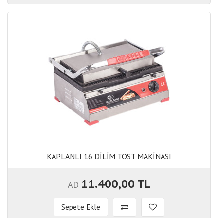
KAPLANLI 16 DİLİM TOST MAKİNASI
KAPLANLI 16 DİLİM TOST MAKİNASI
11.400,00 TL
AD
Sepete Ekle