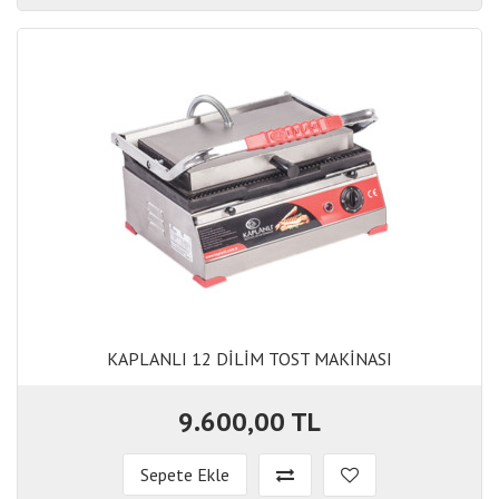
KAPLANLI 12 DİLİM TOST MAKİNASI
KAPLANLI 12 DİLİM TOST MAKİNASI
9.600,00 TL
Sepete Ekle