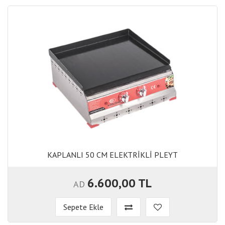
KAPLANLI 50 CM ELEKTRİKLİ PLEYT
KAPLANLI 50 CM ELEKTRİKLİ PLEYT
6.600,00 TL
AD
Sepete Ekle