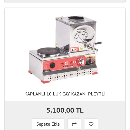
KAPLANLI 10 LUK ÇAY KAZANI PLEYTLİ
KAPLANLI 10 LUK ÇAY KAZANI PLEYTLİ
5.100,00 TL
Sepete Ekle