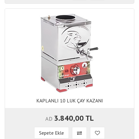
KAPLANLI 10 LUK ÇAY KAZANI
KAPLANLI 10 LUK ÇAY KAZANI
3.840,00 TL
AD
Sepete Ekle