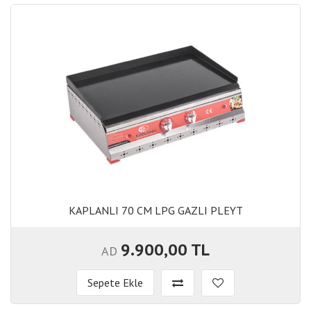
KAPLANLI 70 CM LPG GAZLI PLEYT
KAPLANLI 70 CM LPG GAZLI PLEYT
9.900,00 TL
AD
Sepete Ekle