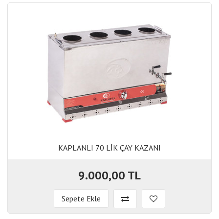
KAPLANLI 70 LİK ÇAY KAZANI
KAPLANLI 70 LİK ÇAY KAZANI
9.000,00 TL
Sepete Ekle