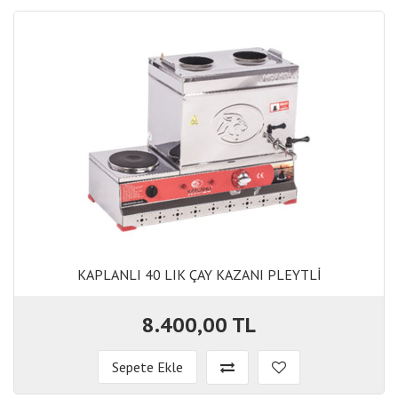
KAPLANLI 40 LIK ÇAY KAZANI PLEYTLİ
KAPLANLI 40 LIK ÇAY KAZANI PLEYTLİ
8.400,00 TL
Sepete Ekle