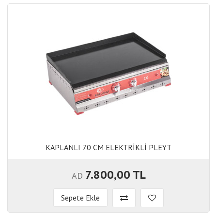
KAPLANLI 70 CM ELEKTRİKLİ PLEYT
KAPLANLI 70 CM ELEKTRİKLİ PLEYT
7.800,00 TL
AD
Sepete Ekle