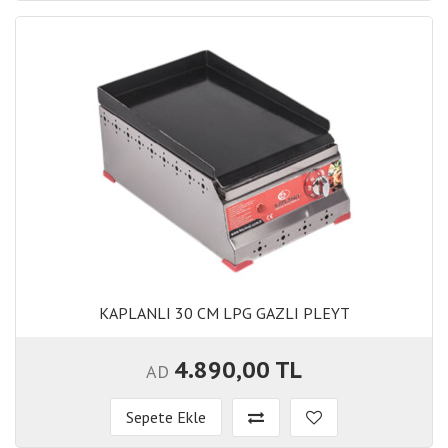
KAPLANLI 30 CM LPG GAZLI PLEYT
KAPLANLI 30 CM LPG GAZLI PLEYT
4.890,00 TL
AD
Sepete Ekle