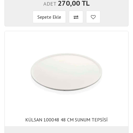
270,00 TL
ADET
Sepete Ekle
KÜLSAN 100048 48 CM SUNUM TEPSİSİ
KÜLSAN 100048 48 CM SUNUM TEPSİSİ