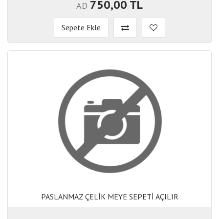
750,00 TL
AD
Sepete Ekle
PASLANMAZ ÇELİK MEYE SEPETİ AÇILIR
PASLANMAZ ÇELİK MEYE SEPETİ AÇILIR