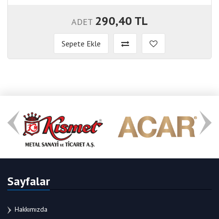
290,40 TL
ADET
Sepete Ekle
Sayfalar
Hakkımızda