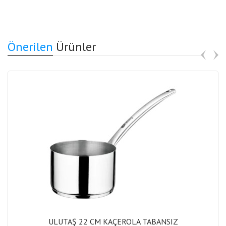
Önerilen
Ürünler
ULUTAŞ 22 CM KAÇEROLA TABANSIZ
ULUTAŞ 22 CM KAÇEROLA TABANSIZ