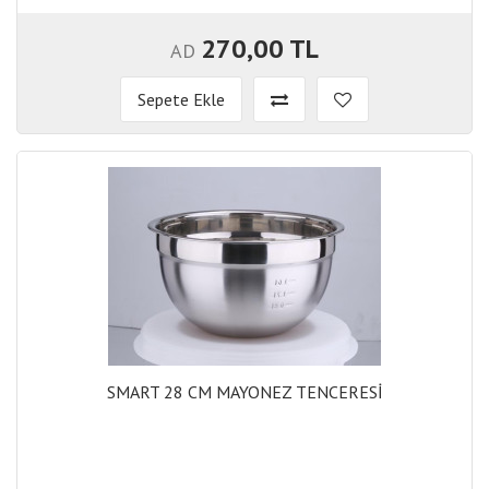
270,00 TL
AD
Sepete Ekle
SMART 28 CM MAYONEZ TENCERESİ
SMART 28 CM MAYONEZ TENCERESİ