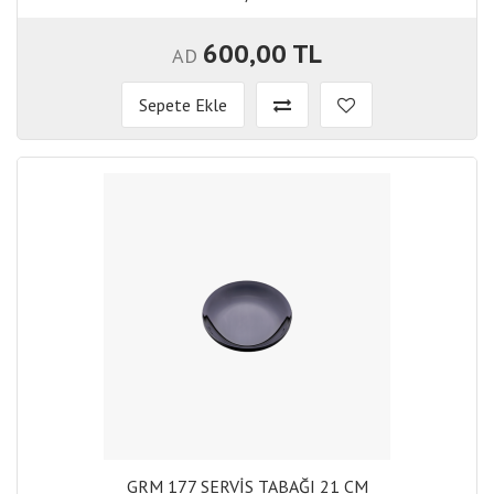
600,00 TL
AD
Sepete Ekle
GRM 177 SERVİS TABAĞI 21 CM
GRM 177 SERVİS TABAĞI 21 CM