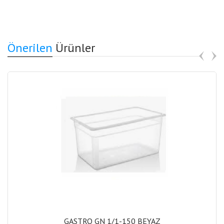
Önerilen
Ürünler
GASTRO GN 1/1-150 BEYAZ
GASTRO GN 1/1-150 BEYAZ