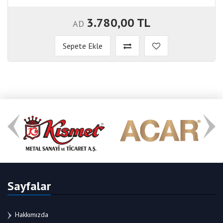
3.780,00 TL
AD
Sepete Ekle
Sayfalar
Hakkımızda